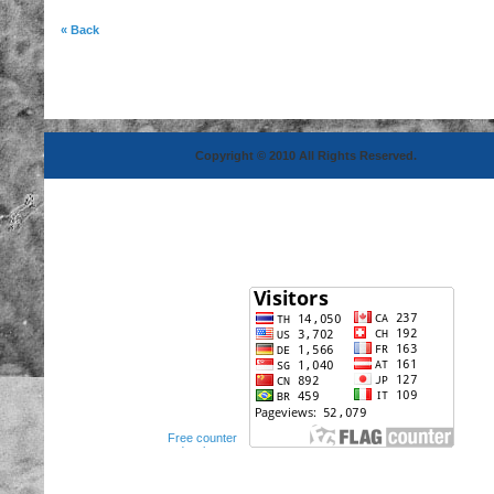
« Back
Copyright © 2010 All Rights Reserved.