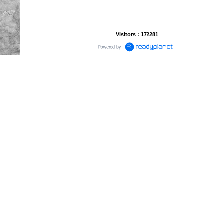
Visitors : 172281